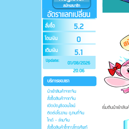
5.2
0
5.1
01/08/2026
20:06
บริการของเรา
นำเข้าสินค้าจากจีน
สั่งซื้อสินค้าจากจีน
เปิดบัญชีออนไลน์
เริ่มต้นนำเข้าสิ
ติดต่อโรงงาน ดูงานที่จีน
ไกด์ - ล่ามจีน
สั่งซื้อสินค้าซ้ำทางโทรศัพท์