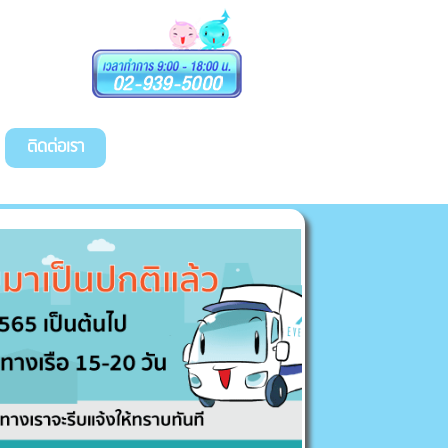
ติดต่อเรา