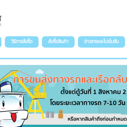
วิธีการสั่งซื้อ
สั่งซื้อสินค้า
ข่าวสารและโปรโมชั่น