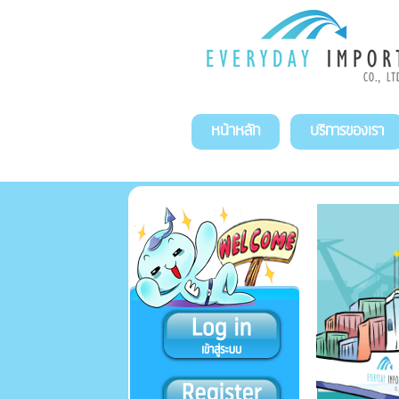
หน้าหลัก
บริการของเรา