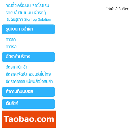
จองตั๋วเครื่องบิน จองโรงแรม
*ค่านำเข้าสินค้าจ
รถรับส่งสนามบิน เช่ารถตู้
เริ่มต้นธุรกิจ Start up Solution
รูปแบบการนำเข้า
ทางรถ
ทางเรือ
อัตราค่าบริการ
อัตราค่านำเข้า
อัตราค่าจัดส่งและขนส่งในไทย
อัตราค่าธรรมเนียมสั่งซื้อสินค้า
คำถามที่พบบ่อย
เว็บลิงค์