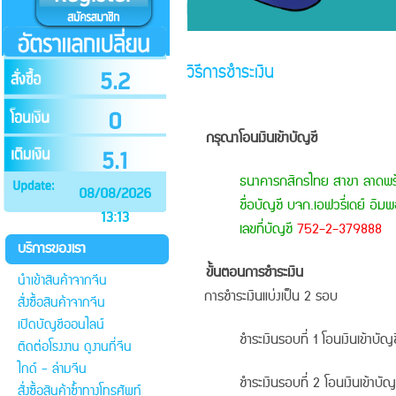
วิธีการชำระเงิน
5.2
0
กรุณาโอนเงินเข้าบัญชี
5.1
ธนาคารกสิกรไทย สาขา ลาดพร
08/08/2026
ชื่อบัญชี บจก.เอฟวรี่เดย์ อิมพ
13:13
เลขที่บัญชี
752-2-379888
บริการของเรา
ขั้นตอนการชำระเงิน
นำเข้าสินค้าจากจีน
การชำระเงินแบ่งเป็น 2 รอบ
สั่งซื้อสินค้าจากจีน
เปิดบัญชีออนไลน์
ชำระเงินรอบที่ 1 โอนเงินเข้าบัญ
ติดต่อโรงงาน ดูงานที่จีน
ไกด์ - ล่ามจีน
ชำระเงินรอบที่ 2 โอนเงินเข้าบั
สั่งซื้อสินค้าซ้ำทางโทรศัพท์