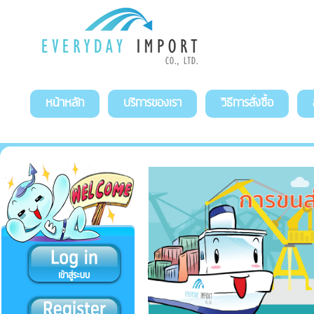
หน้าหลัก
บริการของเรา
วิธีการสั่งซื้อ
สั