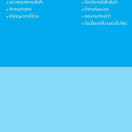
• ตรวจสอบสถานะสินค้า
• เงื่อนไขการสั่งซื้อสินค้า
• ติดตามข่าวสาร
• คำถามที่พบบ่อย
• แจ้งปัญหาการใช้งาน
• สอบถามเจ้าหน้าที่
• เงื่อนไขการใช้งานของเว็บไซด์