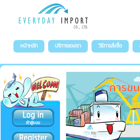
หน้าหลัก
บริการของเรา
วิธีการสั่งซื้อ
สั