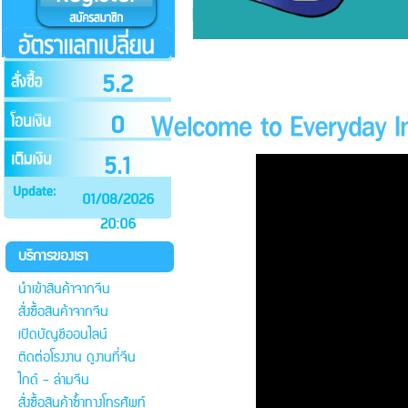
5.2
0
5.1
01/08/2026
20:06
บริการของเรา
นำเข้าสินค้าจากจีน
สั่งซื้อสินค้าจากจีน
เปิดบัญชีออนไลน์
ติดต่อโรงงาน ดูงานที่จีน
ไกด์ - ล่ามจีน
สั่งซื้อสินค้าซ้ำทางโทรศัพท์