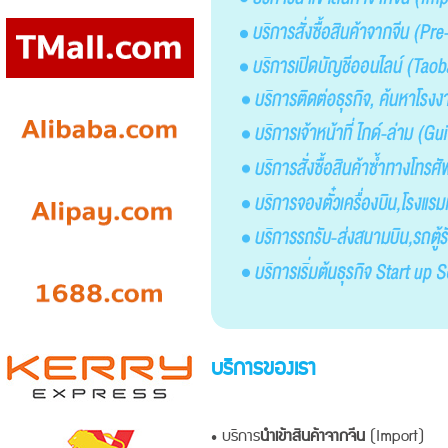
บริการของเรา
• บริการ
นำเข้าสินค้าจากจีน
(Import)